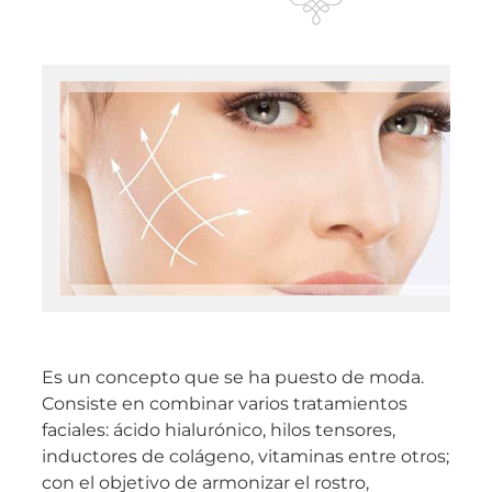
Es un concepto que se ha puesto de moda.
Consiste en combinar varios tratamientos
faciales: ácido hialurónico, hilos tensores,
inductores de colágeno, vitaminas entre otros;
con el objetivo de armonizar el rostro,