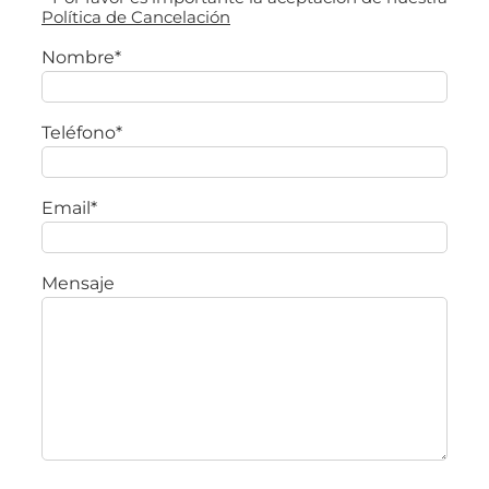
Política de Cancelación
Nombre*
Teléfono*
Email*
Mensaje