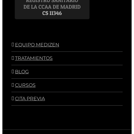
EQUIPO MEDIZEN
TRATAMIENTOS
BLOG
CURSOS
CITA PREVIA