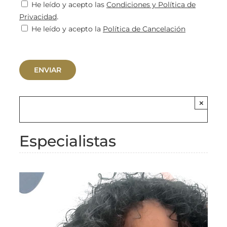
He leído y acepto las
Condiciones y Política de
.
Privacidad
He leído y acepto la
Política de Cancelación
×
Especialistas